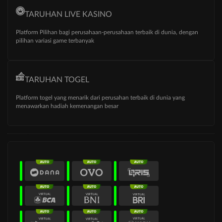
TARUHAN LIVE KASINO
Platform Pilihan bagi perusahaan-perusahaan terbaik di dunia, dengan
pilihan variasi game terbanyak
TARUHAN TOGEL
Platform togel yang menarik dari perusahan terbaik di dunia yang
menawarkan hadiah kemenangan besar