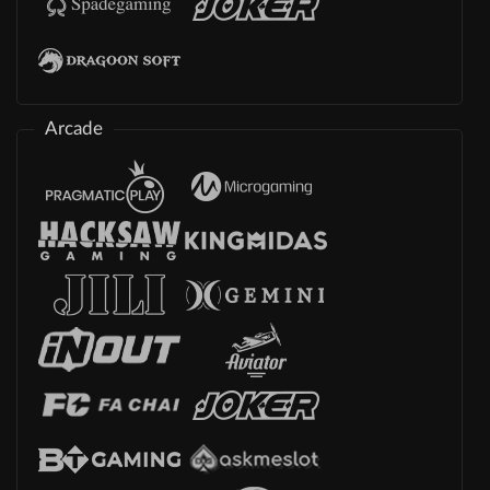
Arcade