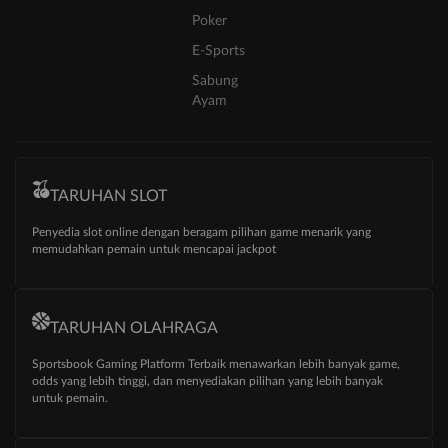
Poker
E-Sports
Sabung
Ayam
TARUHAN SLOT
Penyedia slot online dengan beragam pilihan game menarik yang
memudahkan pemain untuk mencapai jackpot
TARUHAN OLAHRAGA
Sportsbook Gaming Platform Terbaik menawarkan lebih banyak game,
odds yang lebih tinggi, dan menyediakan pilihan yang lebih banyak
untuk pemain.