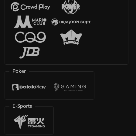
Poker
E-Sports