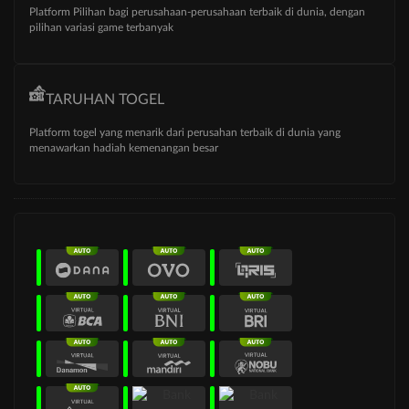
Platform Pilihan bagi perusahaan-perusahaan terbaik di dunia, dengan
pilihan variasi game terbanyak
TARUHAN TOGEL
Platform togel yang menarik dari perusahan terbaik di dunia yang
menawarkan hadiah kemenangan besar