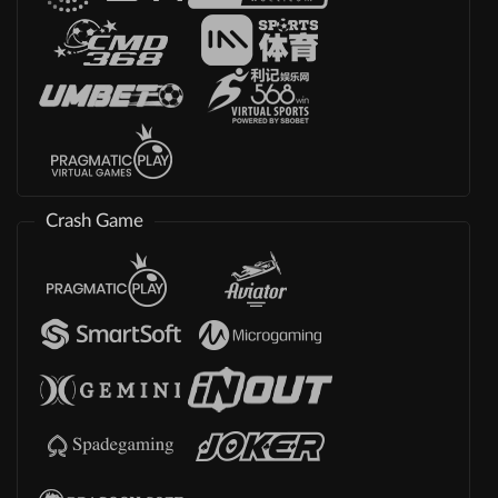
Crash Game