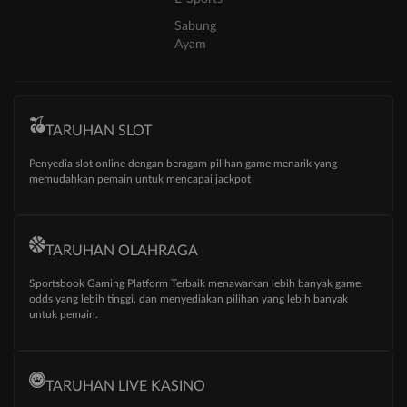
Sabung
Ayam
TARUHAN SLOT
Penyedia slot online dengan beragam pilihan game menarik yang
memudahkan pemain untuk mencapai jackpot
TARUHAN OLAHRAGA
Sportsbook Gaming Platform Terbaik menawarkan lebih banyak game,
odds yang lebih tinggi, dan menyediakan pilihan yang lebih banyak
untuk pemain.
TARUHAN LIVE KASINO