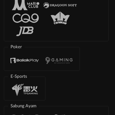
Poker
E-Sports
Sabung Ayam