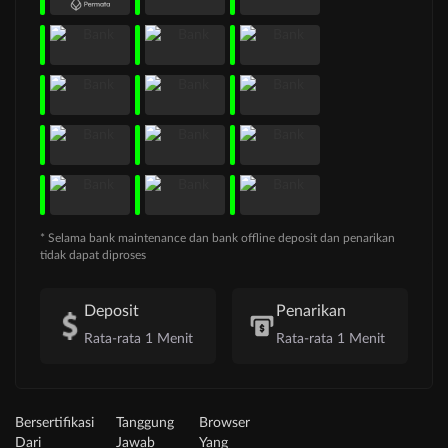
* Selama bank maintenance dan bank offline deposit dan penarikan
tidak dapat diproses
Deposit
Penarikan
Rata-rata 1 Menit
Rata-rata 1 Menit
Bersertifikasi
Tanggung
Browser
Dari
Jawab
Yang