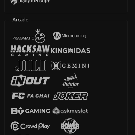
Arcade