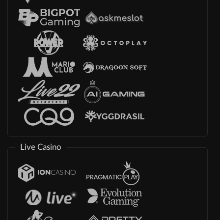
Live Casino