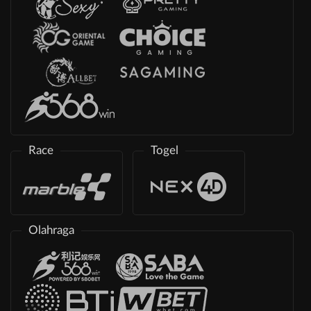
Race
Togel
Olahraga