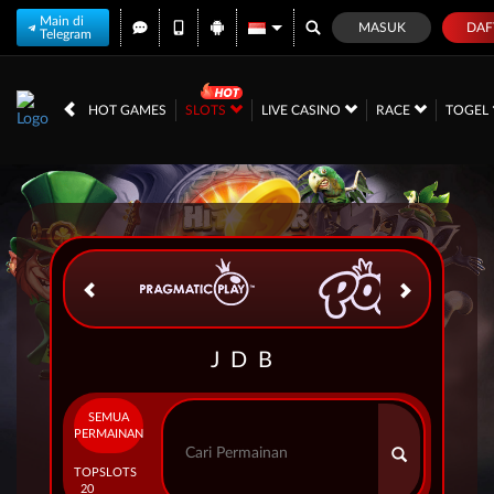
Main di
MASUK
DAF
Telegram
IDR
12,676,884,
HOT GAMES
SLOTS
LIVE CASINO
RACE
TOGEL
JDB
SEMUA
PERMAINAN
TOP
SLOTS
20