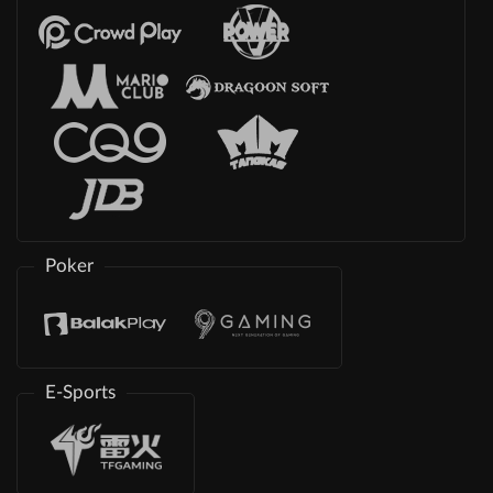
Poker
E-Sports