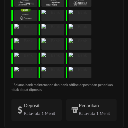
* Selama bank maintenance dan bank offline deposit dan penarikan
tidak dapat diproses
Deposit
Penarikan
Rata-rata 1 Menit
Rata-rata 1 Menit