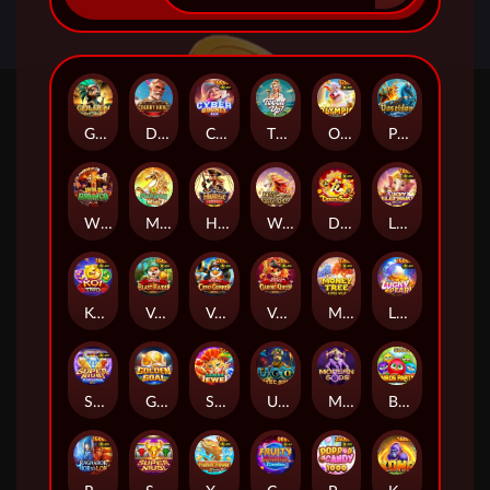
Golden Hoof Quest
Derby King
Cyber Bounty 4096
TEEED UP!
Olympig
Poseidon
Wild Bronco
Mahjong Wins
Horse of Bounty
Ways of the Holy Horse
Dragon Soar
Lucky Elephant X-Huge
KOI TRIO
Voyage of Blast Raider X-Lock
Voyage of Cryo Gunner X-Lock
Voyage of Daring Queen X-Lock
Money Tree - Hyper Wild
Lucky Pearl
Super Niubi Fortune X-Huge
Golden Goal
Samba Jewel
UGO Aztec Gold
Modern Gods
BirdsParty