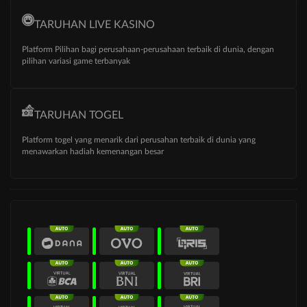
TARUHAN LIVE KASINO
Platform Pilihan bagi perusahaan-perusahaan terbaik di dunia, dengan
pilihan variasi game terbanyak
TARUHAN TOGEL
Platform togel yang menarik dari perusahan terbaik di dunia yang
menawarkan hadiah kemenangan besar