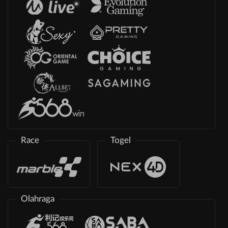
Race
Togel
Olahraga