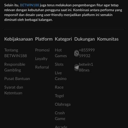
Selain itu,
BETWIN188
juga terus melakukan pengembangan fitur agar tetap
relevan dengan kebutuhan pengguna saat ini. Kombinasi antara performa yang
responsif dan desain yang user-friendly menjadikan platform ini semakin
diminati oleh berbagai kalangan.
Kebijaksanaan
Platform
Kategori
Dukungan
Komunitas
Tentang
Promosi
Hot
+855999
BETWIN188
Games
59932
Loyalty
Responsible
Slots
betwin1
Referral
Gambling
88nxs
Live
Pusat Bantuan
Casino
Syarat dan
Race
Ketentuan
Togel
Olahraga
Crash
Game
Arcade